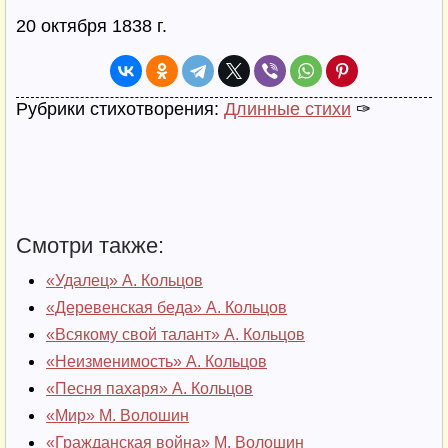
20 октября 1838 г.
Рубрики стихотворения:
Длинные стихи
✑
Смотри также:
«Удалец» А. Кольцов
«Деревенская беда» А. Кольцов
«Всякому свой талант» А. Кольцов
«Неизменимость» А. Кольцов
«Песня пахаря» А. Кольцов
«Мир» М. Волошин
«Гражданская война» М. Волошин