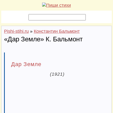
Pishi-stihi.ru
»
Константин Бальмонт
«Дар Земле» К. Бальмонт
Дар Земле
(1921)