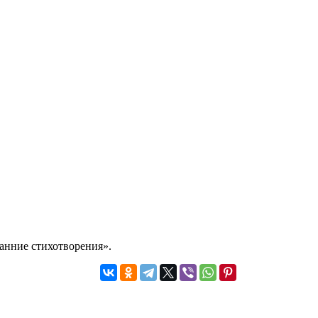
Ранние стихотворения».