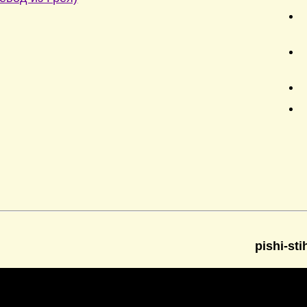
pishi-sti