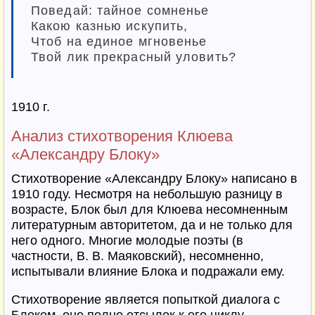
Поведай: тайное сомненье
Какою казнью искупить,
Чтоб на единое мгновенье
Твой лик прекрасный уловить?
1910 г.
Анализ стихотворения Клюева
«Александру Блоку»
Стихотворение «Александру Блоку» написано в
1910 году. Несмотря на небольшую разницу в
возрасте, Блок был для Клюева несомненным
литературным авторитетом, да и не только для
него одного. Многие молодые поэты (в
частности, В. В. Маяковский), несомненно,
испытывали влияние Блока и подражали ему.
Стихотворение является попыткой диалога с