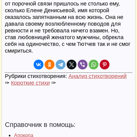
от порочной связи пришлось не столько ему,
сколько Елене Денисьевой, имя которой
оказалось запятнанным на всю жизнь. Она не
давала своему возлюбленному поводов для
ревности и не требовала ничего взамен. Но,
став любовницей женатого мужчины, обрекла
себя на одиночество, с чем Тютчев так и не смог
смириться.
Рубрики стихотворения:
Анализ стихотворений
✑
Короткие стихи
✑
Справочник в помощь:
Апокопа